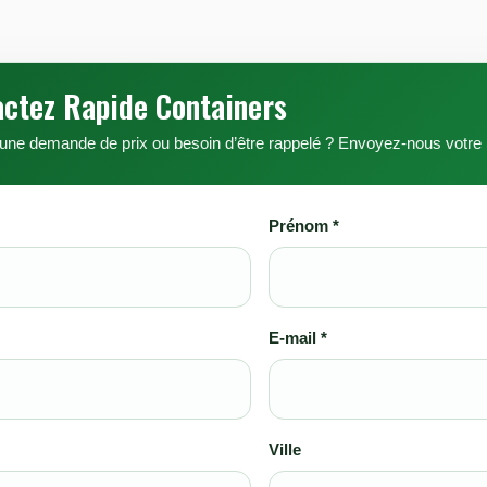
actez Rapide Containers
 une demande de prix ou besoin d’être rappelé ? Envoyez-nous votr
Prénom *
E-mail *
Ville