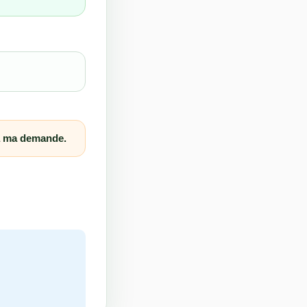
 à ma demande.