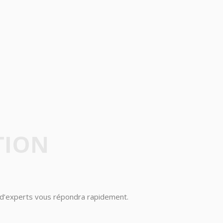
TION
e d’experts vous répondra rapidement.