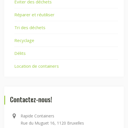
Eviter des déchets
Réparer et réutiliser
Tri des déchets
Recyclage
Délits
Location de containers
Contactez-nous!
Rapide Containers
Rue du Muguet 16, 1120 Bruxelles