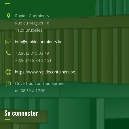
Rapide Containers
Rue du Muguet 16
1120 Bruxelles
info@rapidecontainers.be
+32(0)2 315 03 49
+32(0)486-84 32 51
https://www.rapidecontainers.be
Ouvert du Lundi au Samedi
de 08:30 à 17:30
Se connecter